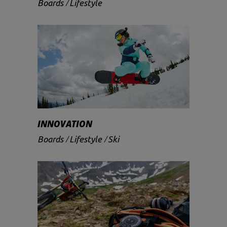
Boards
Lifestyle
INNOVATION
Boards
Lifestyle
Ski