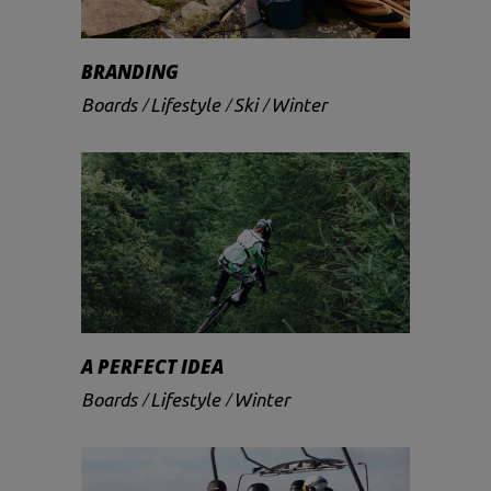
BRANDING
Boards
Lifestyle
Ski
Winter
A PERFECT IDEA
Boards
Lifestyle
Winter