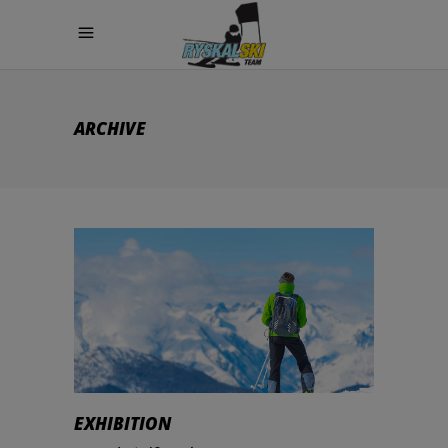
ARCHIVE
EXHIBITION